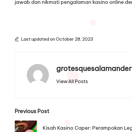
jawab dan nikmati pengalaman kasino online den
Last updated on October 28, 2023
grotesquesalamander
View All Posts
Post
Previous Post
navigation
Kisah Kasino Caper: Perampokan Leg