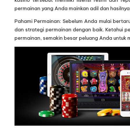
kasino tersebut memiliki lisensi resmi dan r
permainan yang Anda mainkan adil dan hasilnya 
Pahami Permainan: Sebelum Anda mulai bertar
dan strategi permainan dengan baik. Ketahui p
permainan, semakin besar peluang Anda untuk