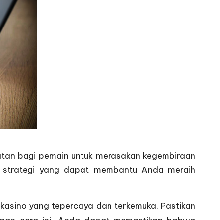
patan bagi pemain untuk merasakan kegembiraan
an strategi yang dapat membantu Anda meraih
 kasino yang tepercaya dan terkemuka. Pastikan