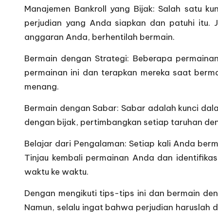
Manajemen Bankroll yang Bijak: Salah satu ku
perjudian yang Anda siapkan dan patuhi itu
anggaran Anda, berhentilah bermain.
Bermain dengan Strategi: Beberapa permainan,
permainan ini dan terapkan mereka saat berm
menang.
Bermain dengan Sabar: Sabar adalah kunci dalam
dengan bijak, pertimbangkan setiap taruhan de
Belajar dari Pengalaman: Setiap kali Anda ber
Tinjau kembali permainan Anda dan identifika
waktu ke waktu.
Dengan mengikuti tips-tips ini dan bermain de
Namun, selalu ingat bahwa perjudian haruslah 