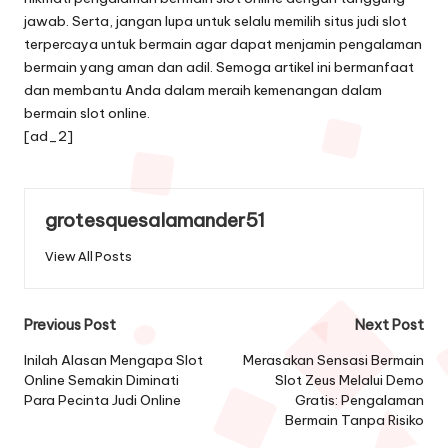
jawab. Serta, jangan lupa untuk selalu memilih situs judi slot
terpercaya untuk bermain agar dapat menjamin pengalaman
bermain yang aman dan adil. Semoga artikel ini bermanfaat
dan membantu Anda dalam meraih kemenangan dalam
bermain slot online.
[ad_2]
grotesquesalamander51
View All Posts
Post
Previous Post
Next Post
navigation
Inilah Alasan Mengapa Slot
Merasakan Sensasi Bermain
Online Semakin Diminati
Slot Zeus Melalui Demo
Para Pecinta Judi Online
Gratis: Pengalaman
Bermain Tanpa Risiko